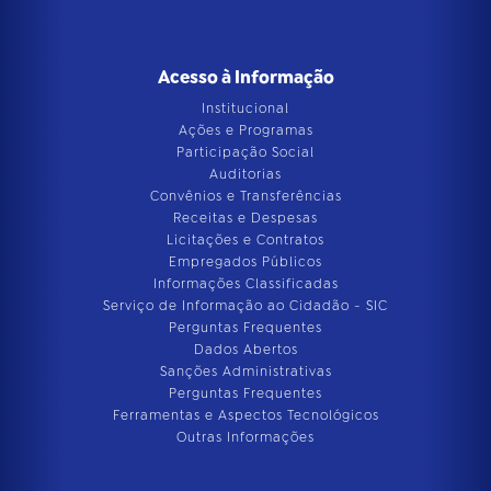
Acesso à Informação
Institucional
Ações e Programas
Participação Social
Auditorias
Convênios e Transferências
Receitas e Despesas
Licitações e Contratos
Empregados Públicos
Informações Classificadas
Serviço de Informação ao Cidadão - SIC
Perguntas Frequentes
Dados Abertos
Sanções Administrativas
Perguntas Frequentes
Ferramentas e Aspectos Tecnológicos
Outras Informações