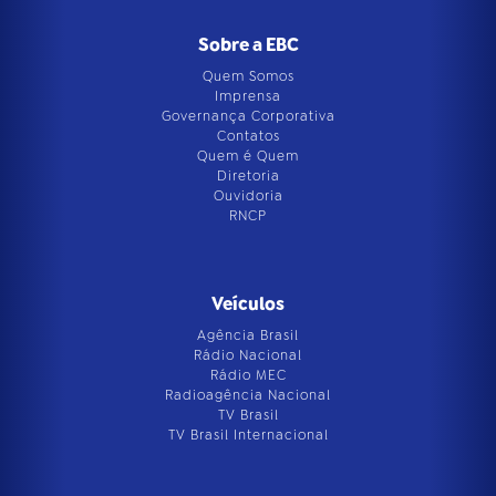
Sobre a EBC
Quem Somos
Imprensa
Governança Corporativa
Contatos
Quem é Quem
Diretoria
Ouvidoria
RNCP
Veículos
Agência Brasil
Rádio Nacional
Rádio MEC
Radioagência Nacional
TV Brasil
TV Brasil Internacional