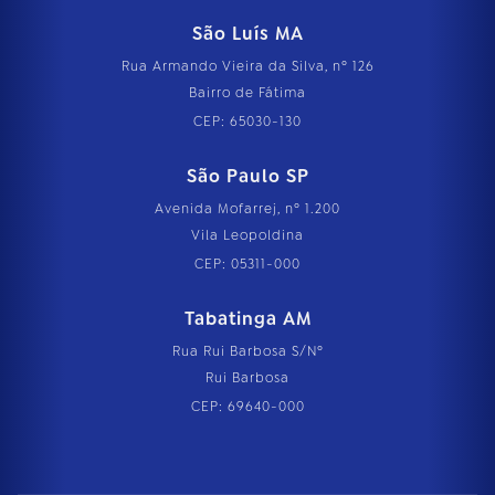
São Luís MA
Rua Armando Vieira da Silva, nº 126
Bairro de Fátima
CEP: 65030-130
São Paulo SP
Avenida Mofarrej, nº 1.200
Vila Leopoldina
CEP: 05311-000
Tabatinga AM
Rua Rui Barbosa S/Nº
Rui Barbosa
CEP: 69640-000