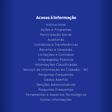
Acesso à Informação
Institucional
Ações e Programas
Participação Social
Auditorias
Convênios e Transferências
Receitas e Despesas
Licitações e Contratos
Empregados Públicos
Informações Classificadas
Serviço de Informação ao Cidadão - SIC
Perguntas Frequentes
Dados Abertos
Sanções Administrativas
Perguntas Frequentes
Ferramentas e Aspectos Tecnológicos
Outras Informações