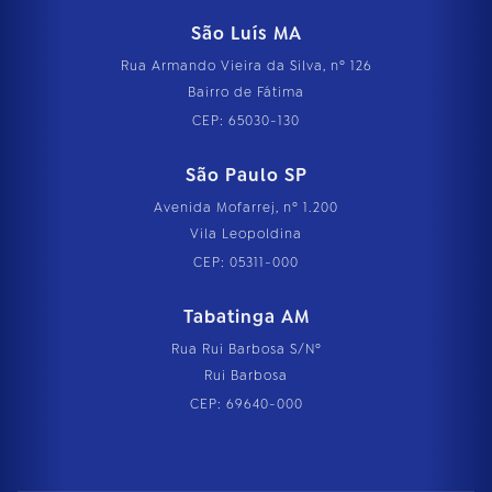
São Luís MA
Rua Armando Vieira da Silva, nº 126
Bairro de Fátima
CEP: 65030-130
São Paulo SP
Avenida Mofarrej, nº 1.200
Vila Leopoldina
CEP: 05311-000
Tabatinga AM
Rua Rui Barbosa S/Nº
Rui Barbosa
CEP: 69640-000