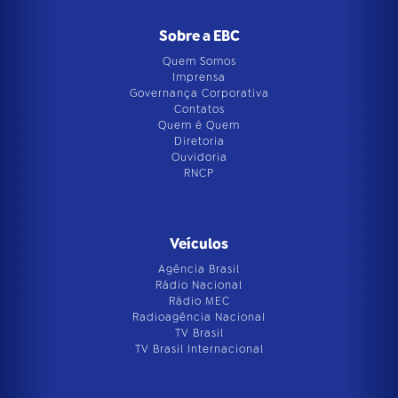
Sobre a EBC
Quem Somos
Imprensa
Governança Corporativa
Contatos
Quem é Quem
Diretoria
Ouvidoria
RNCP
Veículos
Agência Brasil
Rádio Nacional
Rádio MEC
Radioagência Nacional
TV Brasil
TV Brasil Internacional