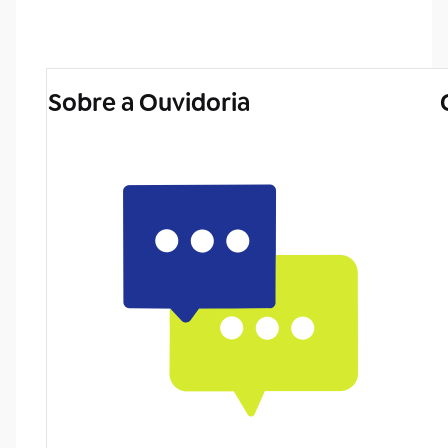
Sobre a Ouvidoria