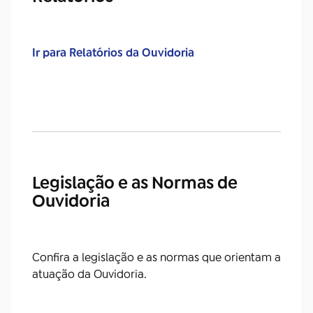
Ir para Relatórios da Ouvidoria
Legislação e as Normas de
Ouvidoria
Confira a legislação e as normas que orientam a
atuação da Ouvidoria.