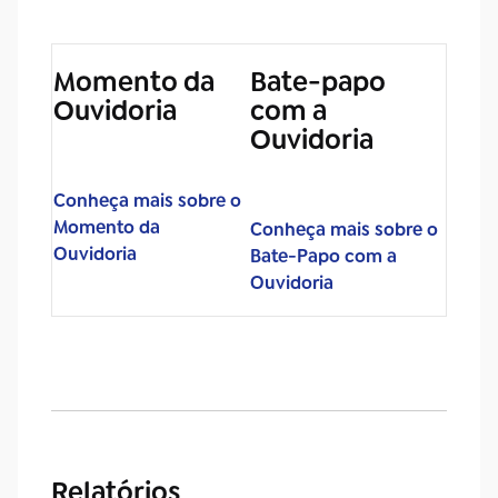
Momento da
Bate-papo
Ouvidoria
com a
Ouvidoria
Conheça mais sobre o
Momento da
Conheça mais sobre o
Ouvidoria
Bate-Papo com a
Ouvidoria
Relatórios