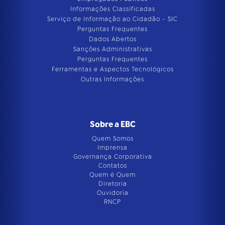
Informações Classificadas
Serviço de Informação ao Cidadão - SIC
Perguntas Frequentes
Dados Abertos
Sanções Administrativas
Perguntas Frequentes
Ferramentas e Aspectos Tecnológicos
Outras Informações
Sobre a EBC
Quem Somos
Imprensa
Governança Corporativa
Contatos
Quem é Quem
Diretoria
Ouvidoria
RNCP