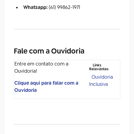
Whatsapp:
(61) 99862-1971
Fale com a Ouvidoria
Entre em contato com a
Links
Relevantes
Ouvidoria!
Ouvidoria
Clique aqui para falar com a
Inclusiva
Ouvidoria