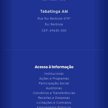
Tabatinga AM
Rua Rui Barbosa S/Nº
Rui Barbosa
CEP: 69640-000
Acesso à Informação
Institucional
Ações e Programas
Participação Social
Auditorias
Convênios e Transferências
Receitas e Despesas
Licitações e Contratos
Empregados Públicos