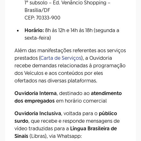
1º subsolo – Ed. Venâncio Shopping –
Brasília/DF
CEP: 70333-900
Horário:
8h às 12h e 14h às 18h (segunda a
sexta-feira)
Além das manifestações referentes aos serviços
prestados (
Carta de Serviços
), a Ouvidoria
recebe demandas relacionadas à programação
dos Veículos e aos conteúdos por eles
ofertados nas diversas plataformas.
Ouvidoria Interna
, destinado ao
atendimento
dos empregados
em horário comercial
Ouvidoria Inclusiva
, voltada para o
público
surdo
, que recebe e responde mensagens de
vídeo traduzidas para a
Língua Brasileira de
Sinais
(Libras), via Whatsapp: