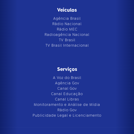
Veículos
Agência Brasil
Rádio Nacional
Rádio MEC
Radioagência Nacional
TV Brasil
TV Brasil Internacional
Serviços
A Voz do Brasil
Agência Gov
Canal Gov
Canal Educação
Canal Libras
Monitoramento e Análise de Mídia
Rádio Gov
Publicidade Legal e Licenciamento