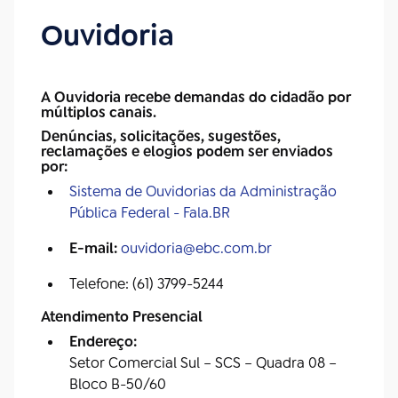
Ouvidoria
A
Ouvidoria
recebe demandas do cidadão por
múltiplos canais.
Denúncias, solicitações, sugestões,
reclamações e elogios podem ser enviados
por:
Sistema de Ouvidorias da Administração
Pública Federal - Fala.BR
E-mail:
ouvidoria@ebc.com.br
Telefone: (61) 3799-5244
Atendimento Presencial
Endereço:
Setor Comercial Sul – SCS – Quadra 08 –
Bloco B-50/60