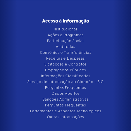
Acesso à Informação
Institucional
Ações e Programas
Participação Social
Auditorias
Convênios e Transferências
Receitas e Despesas
Licitações e Contratos
Empregados Públicos
Informações Classificadas
Serviço de Informação ao Cidadão - SIC
Perguntas Frequentes
Dados Abertos
Sanções Administrativas
Perguntas Frequentes
Ferramentas e Aspectos Tecnológicos
Outras Informações