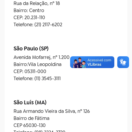
Rua da Relação, nº 18
Bairro: Centro
CEP: 20.231-110
Telefone: (21) 2117-6202
São Paulo (SP)
Avenida Mofarrej, nº 1.200
Bairro:Vila Leopoldina
CEP: 05311-000
Telefone: (11) 3545-3111
São Luís (MA)
Rua Armando Vieira da Silva, nº 126
Bairro de Fátima
CEP 65030-130