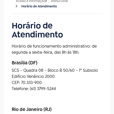
Acesso à Informação
Institucional
Horário de Atendimento
Horário de
Atendimento
Horário de funcionamento administrativo: de
segunda a sexta-feira, das 8h às 18h.
Brasília (DF)
SCS – Quadra 08 – Bloco B 50/60 – 1º Subsolo
Edifício Venâncio 2000
CEP: 70.333-900
Telefone: (61) 3799-5244
Rio de Janeiro (RJ)