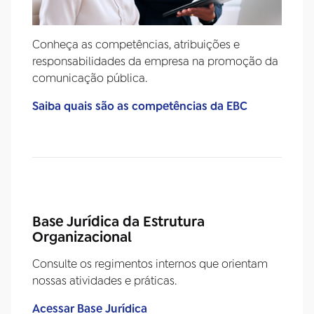
Conheça as competências, atribuições e
responsabilidades da empresa na promoção da
comunicação pública.
Saiba quais são as competências da EBC
Base Jurídica da Estrutura
Organizacional
Consulte os regimentos internos que orientam
nossas atividades e práticas.
Acessar Base Jurídica