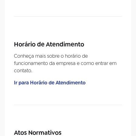
Horário de Atendimento
Conheça mais sobre o horário de
funcionamento da empresa e como entrar em
contato.
Ir para Horário de Atendimento
Atos Normativos