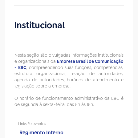
Institucional
Nesta seção são divulgadas informações institucionais
e organizacionais da
Empresa Brasil de Comunicação
- EBC
, compreendendo suas funções, competências,
estrutura organizacional, relação de autoridades,
agenda de autoridades, horários de atendimento e
legislação sobre a empresa.
O horário de funcionamento administrativo da EBC é
de segunda à sexta-feira, das 8h às 18h.
Links Relevantes
Regimento Interno