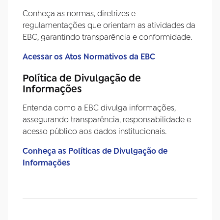
Conheça as normas, diretrizes e
regulamentações que orientam as atividades da
EBC, garantindo transparência e conformidade.
Acessar os Atos Normativos da EBC
Política de Divulgação de
Informações
Entenda como a EBC divulga informações,
assegurando transparência, responsabilidade e
acesso público aos dados institucionais.
Conheça as Políticas de Divulgação de
Informações