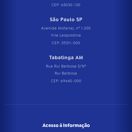
CEP: 65030-130
São Paulo SP
Avenida Mofarrej, nº 1.200
Vila Leopoldina
CEP: 05311-000
Tabatinga AM
Rua Rui Barbosa S/Nº
Rui Barbosa
CEP: 69640-000
Acesso à Informação