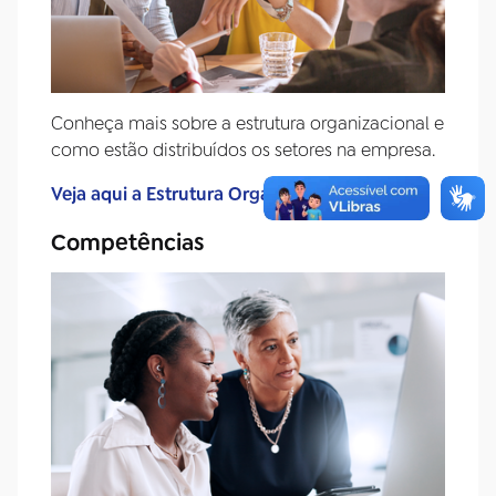
Conheça mais sobre a estrutura organizacional e
como estão distribuídos os setores na empresa.
Veja aqui a Estrutura Organizacional da EBC
Competências