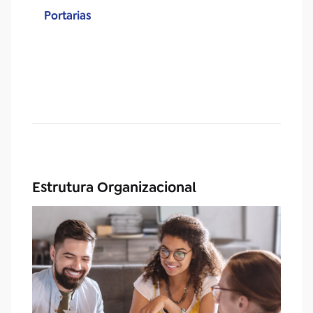
Portarias
Estrutura Organizacional