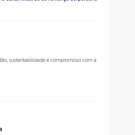
estão, sustentabilidade e compromisso com a
a