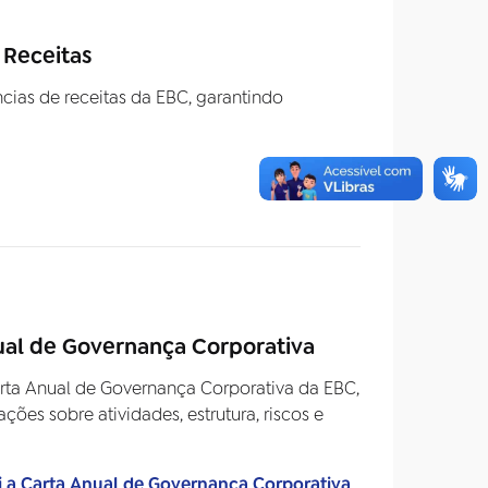
 Receitas
cias de receitas da EBC, garantindo
ual de Governança Corporativa
arta Anual de Governança Corporativa da EBC,
ões sobre atividades, estrutura, riscos e
 a Carta Anual de Governança Corporativa