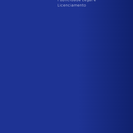
Publicidade Legal e
Licenciamento