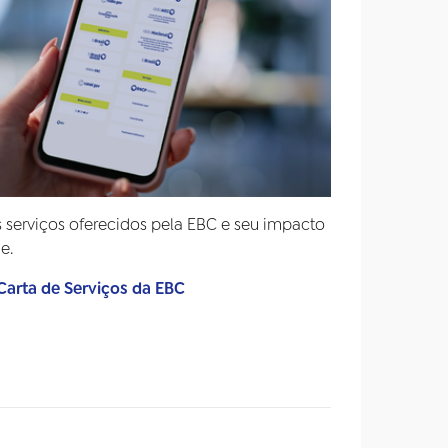
 serviços oferecidos pela EBC e seu impacto
e.
arta de Serviços da EBC