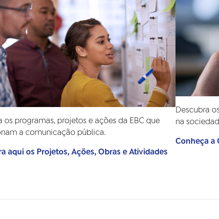
Descubra os
 os programas, projetos e ações da EBC que
na sociedad
onam a comunicação pública.
Conheça a C
a aqui os Projetos, Ações, Obras e Atividades