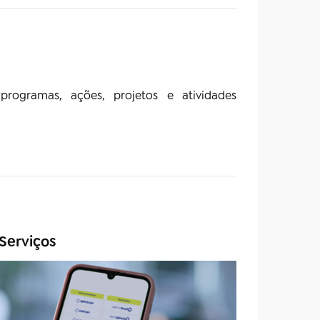
programas, ações, projetos e atividades
Serviços