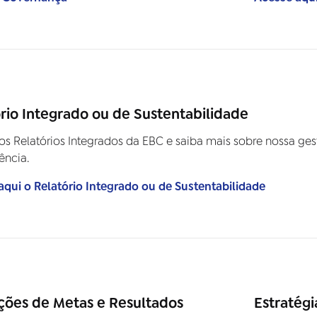
rio Integrado ou de Sustentabilidade
os Relatórios Integrados da EBC e saiba mais sobre nossa g
ência.
aqui o Relatório Integrado ou de Sustentabilidade
ções de Metas e Resultados
Estratégi