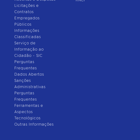
RNCP
Licitações e
Contratos
Empregados
Públicos
Informações
Classificadas
Serviço de
Informação ao
Cidadão - SIC
Perguntas
Frequentes
Dados Abertos
Sanções
Administrativas
Perguntas
Frequentes
Ferramentas e
Aspectos
Tecnológicos
Outras Informações