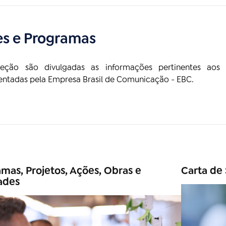
s e Programas
eção são divulgadas as informações pertinentes aos 
ntadas pela Empresa Brasil de Comunicação - EBC.
mas, Projetos, Ações, Obras e
Carta de 
ades