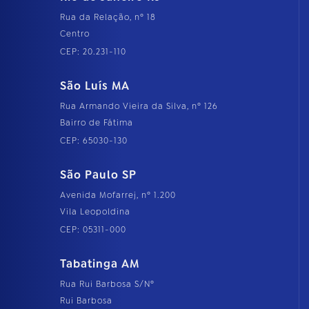
Rua da Relação, nº 18
Centro
CEP: 20.231-110
São Luís MA
Rua Armando Vieira da Silva, nº 126
Bairro de Fátima
CEP: 65030-130
São Paulo SP
Avenida Mofarrej, nº 1.200
Vila Leopoldina
CEP: 05311-000
Tabatinga AM
Rua Rui Barbosa S/Nº
Rui Barbosa