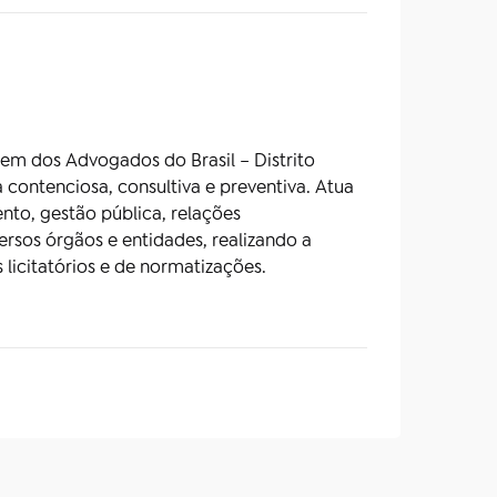
rdem dos Advogados do Brasil – Distrito
contenciosa, consultiva e preventiva. Atua
nto, gestão pública, relações
rsos órgãos e entidades, realizando a
 licitatórios e de normatizações.