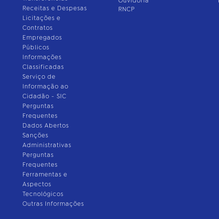
Ouvidoria
Receitas e Despesas
RNCP
Licitações e
Contratos
Empregados
Públicos
Informações
Classificadas
Serviço de
Informação ao
Cidadão - SIC
Perguntas
Frequentes
Dados Abertos
Sanções
Administrativas
Perguntas
Frequentes
Ferramentas e
Aspectos
Tecnológicos
Outras Informações