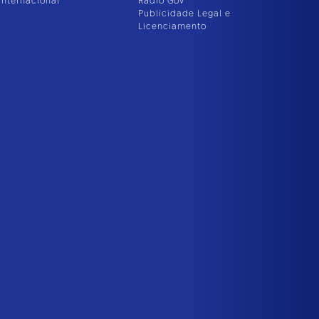
Internacional
Rádio Gov
Publicidade Legal e
Licenciamento