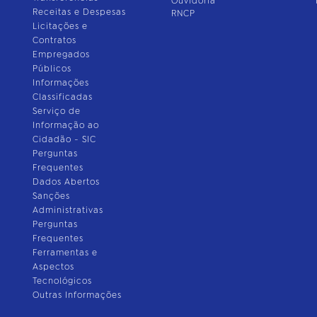
Ouvidoria
Receitas e Despesas
RNCP
Licitações e
Contratos
Empregados
Públicos
Informações
Classificadas
Serviço de
Informação ao
Cidadão - SIC
Perguntas
Frequentes
Dados Abertos
Sanções
Administrativas
Perguntas
Frequentes
Ferramentas e
Aspectos
Tecnológicos
Outras Informações