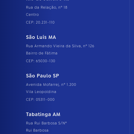
Rua da Relação, nº 18
Centro
CEP: 20.231-110
São Luís MA
Rua Armando Vieira da Silva, nº 126
Bairro de Fátima
CEP: 65030-130
São Paulo SP
Avenida Mofarrej, nº 1.200
Vila Leopoldina
CEP: 05311-000
Tabatinga AM
Rua Rui Barbosa S/Nº
Rui Barbosa