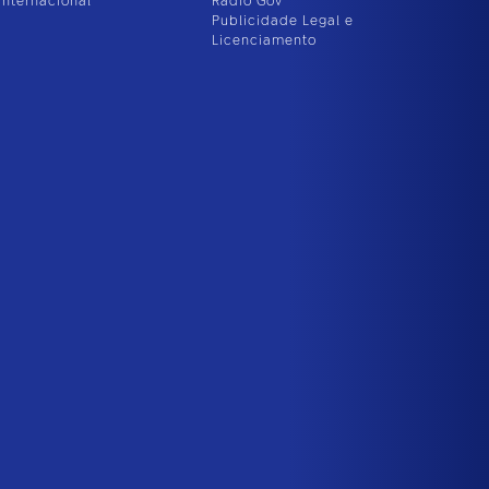
Internacional
Rádio Gov
Publicidade Legal e
Licenciamento