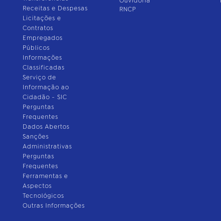
Ouvidoria
Receitas e Despesas
RNCP
Licitações e
Contratos
Empregados
Públicos
Informações
Classificadas
Serviço de
Informação ao
Cidadão - SIC
Perguntas
Frequentes
Dados Abertos
Sanções
Administrativas
Perguntas
Frequentes
Ferramentas e
Aspectos
Tecnológicos
Outras Informações