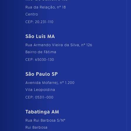
Rua da Relação, nº 18
Centro
CEP: 20.231-110
São Luís MA
Rua Armando Vieira da Silva, nº 126
Bairro de Fátima
CEP: 65030-130
São Paulo SP
Avenida Mofarrej, nº 1.200
Vila Leopoldina
CEP: 05311-000
Tabatinga AM
Rua Rui Barbosa S/Nº
Rui Barbosa