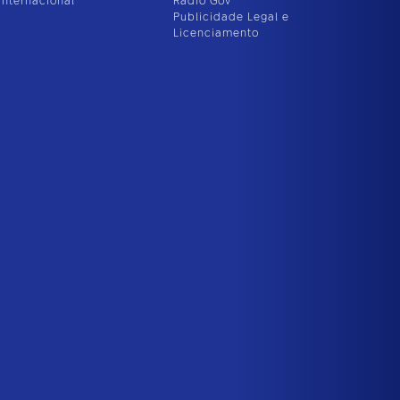
Internacional
Rádio Gov
Publicidade Legal e
Licenciamento