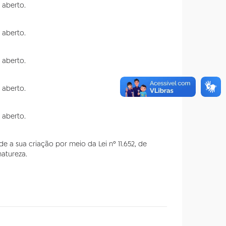
aberto.
aberto.
aberto.
aberto.
aberto.
 a sua criação por meio da Lei nº 11.652, de
atureza.