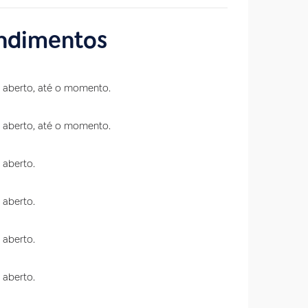
endimentos
aberto, até o momento.
aberto, até o momento.
aberto.
aberto.
aberto.
aberto.