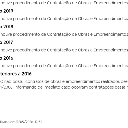
 houve procedimento de Contratação de Obras e Empreendimentos 
io 2019
 houve procedimento de Contratação de Obras e Empreendimentos 
io 2018
 houve procedimento de Contratação de Obras e Empreendimentos 
o 2017
 houve procedimento de Contratação de Obras e Empreendimentos 
io 2016
 houve procedimento de Contratação de Obras e Empreendimentos 
teriores a 2016
C não possui contratos de obras e empreendimentos realizados desde
4/2008, informando de imediato caso ocorram contratações dessa n
lizado em
21/05/2026
-
17:59