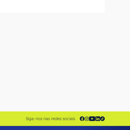
Siga-nos nas redes sociais