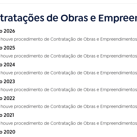
tratações de Obras e Empre
io 2026
 houve procedimento de Contratação de Obras e Empreendimentos 
io 2025
 houve procedimento de Contratação de Obras e Empreendimentos 
io 2024
 houve procedimento de Contratação de Obras e Empreendimentos 
io 2023
 houve procedimento de Contratação de Obras e Empreendimentos 
io 2022
 houve procedimento de Contratação de Obras e Empreendimentos 
io 2021
 houve procedimento de Contratação de Obras e Empreendimentos 
io 2020