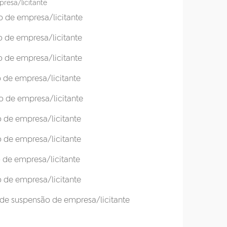
presa/licitante
o de empresa/licitante
o de empresa/licitante
o de empresa/licitante
 de empresa/licitante
o de empresa/licitante
o de empresa/licitante
o de empresa/licitante
 de empresa/licitante
o de empresa/licitante
o de suspensão de empresa/licitante