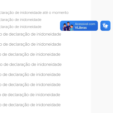
declaração de inidoneidade até o momento
eclaração de inidoneidade
eclaração de inidoneidade
ão de declaração de inidoneidade
ão de declaração de inidoneidade
ão de declaração de inidoneidade
ção de declaração de inidoneidade
ão de declaração de inidoneidade
ão de declaração de inidoneidade
ão de declaração de inidoneidade
ão de declaração de inidoneidade