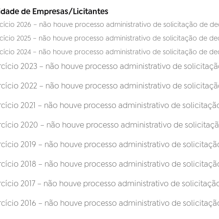
idade de Empresas/Licitantes
cício 2026 – não houve processo administrativo de solicitação de 
cício 2025 – não houve processo administrativo de solicitação de d
cício 2024 – não houve processo administrativo de solicitação de d
rcício 2023 – não houve processo administrativo de solicitaç
rcício 2022 – não houve processo administrativo de solicitaç
rcício 2021 – não houve processo administrativo de solicitaç
rcício 2020 – não houve processo administrativo de solicita
rcício 2019 – não houve processo administrativo de solicitaç
rcício 2018 – não houve processo administrativo de solicitaç
rcício 2017 – não houve processo administrativo de solicitaç
rcício 2016 – não houve processo administrativo de solicitaç