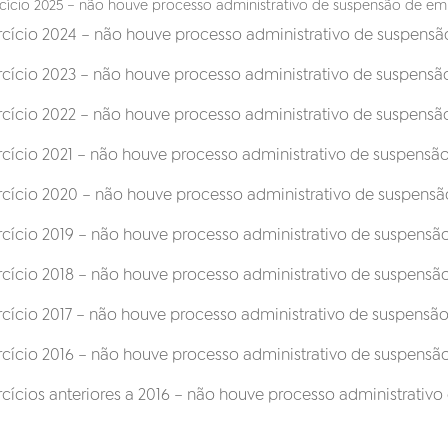
cício 2025 – não houve processo administrativo de suspensão de em
rcício 2024 – não houve processo administrativo de suspensã
rcício 2023 – não houve processo administrativo de suspensã
rcício 2022 – não houve processo administrativo de suspensã
rcício 2021 – não houve processo administrativo de suspensão
rcício 2020 – não houve processo administrativo de suspensã
rcício 2019 – não houve processo administrativo de suspensã
rcício 2018 – não houve processo administrativo de suspensã
rcício 2017 – não houve processo administrativo de suspensão
rcício 2016 – não houve processo administrativo de suspensã
rcícios anteriores a 2016 – não houve processo administrativ