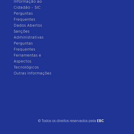
Informação ao
Cidadão - SIC
Perguntas
Frequentes
Dados Abertos
Sanções
Administrativas
Perguntas
Frequentes
Ferramentas e
Aspectos
Tecnológicos
Outras Informações
© Todos os direitos reservados pela
EBC