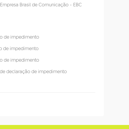
a Empresa Brasil de Comunicação - EBC
ção de impedimento
ção de impedimento
ção de impedimento
vo de declaração de impedimento