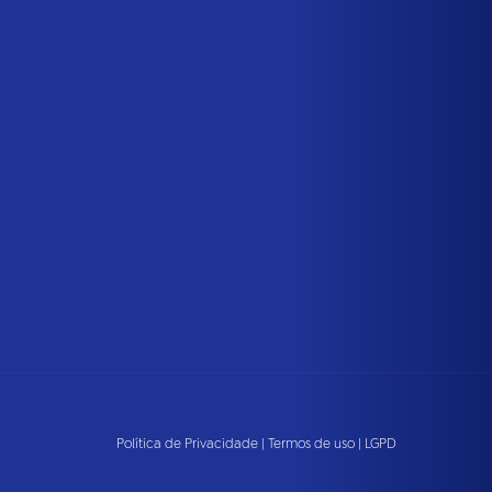
Política de Privacidade
|
Termos de uso
|
LGPD