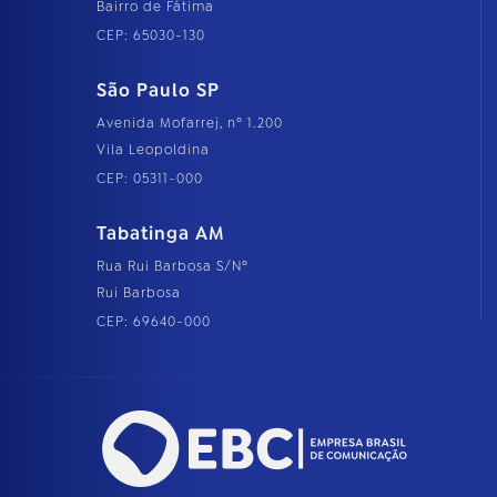
Bairro de Fátima
CEP: 65030-130
São Paulo SP
Avenida Mofarrej, nº 1.200
Vila Leopoldina
CEP: 05311-000
Tabatinga AM
Rua Rui Barbosa S/Nº
Rui Barbosa
CEP: 69640-000