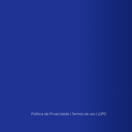
Política de Privacidade
|
Termos de uso
|
LGPD