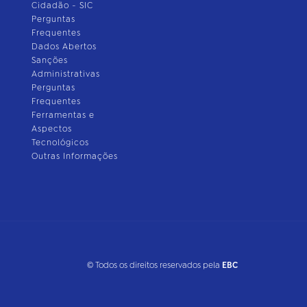
Cidadão - SIC
Perguntas
Frequentes
Dados Abertos
Sanções
Administrativas
Perguntas
Frequentes
Ferramentas e
Aspectos
Tecnológicos
Outras Informações
© Todos os direitos reservados pela
EBC