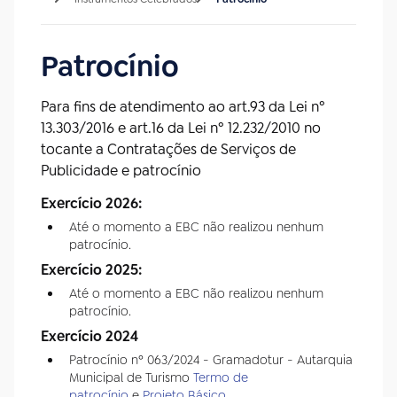
Patrocínio
Para fins de atendimento ao art.93 da Lei nº
13.303/2016 e art.16 da Lei nº 12.232/2010 no
tocante a Contratações de Serviços de
Publicidade e patrocínio
Exercício 2026:
Até o momento a EBC não realizou nenhum
patrocínio.
Exercício 2025:
Até o momento a EBC não realizou nenhum
patrocínio.
Exercício 2024
Patrocínio nº 063/2024 - Gramadotur - Autarquia
Municipal de Turismo
Termo de
patrocínio
e
Projeto Básico