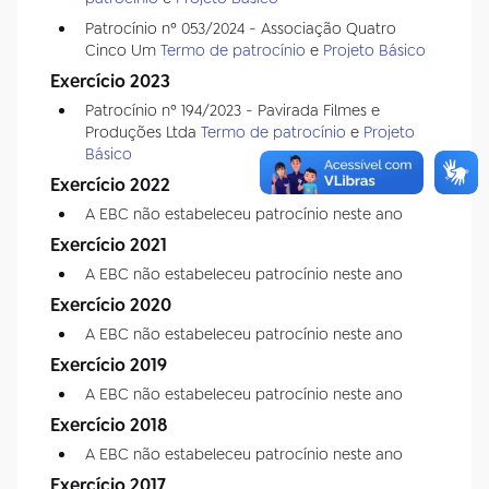
Patrocínio nº 053/2024 - Associação Quatro
Cinco Um
Termo de patrocínio
e
Projeto Básico
Exercício 2023
Patrocínio nº 194/2023 - Pavirada Filmes e
Produções Ltda
Termo de patrocínio
e
Projeto
Básico
Exercício 2022
A EBC não estabeleceu patrocínio neste ano
Exercício 2021
A EBC não estabeleceu patrocínio neste ano
Exercício 2020
A EBC não estabeleceu patrocínio neste ano
Exercício 2019
A EBC não estabeleceu patrocínio neste ano
Exercício 2018
A EBC não estabeleceu patrocínio neste ano
Exercício 2017