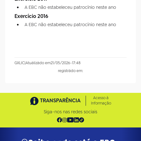
A EBC não estabeleceu patrocínio neste ano
Exercício 2016
A EBC não estabeleceu patrocínio neste ano
GXLIC
|
Atualizado em
21/05/2026
-
17:48
registrado em:
Acesso à
TRANSPARÊNCIA
Informação
Siga-nos nas redes sociais