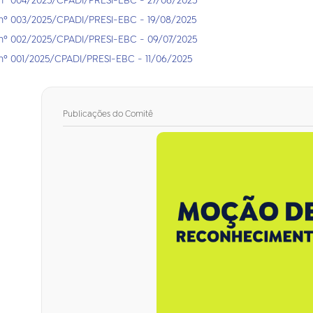
nº 003/2025/CPADI/PRESI-EBC - 19/08/2025
nº 002/2025/CPADI/PRESI-EBC - 09/07/2025
nº 001/2025/CPADI/PRESI-EBC - 11/06/2025
Publicações do Comitê