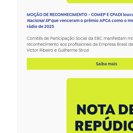
MOÇÃO DE RECONHECIMENTO - COMEP E CPADI louvam
Nacional SP
que venceram o prêmio APCA como o mel
rádio de 2025
Comitês de Participação Social da EBC manifestam m
reconhecimento aos profissionais da Empresa Brasil 
Victor Ribeiro e Guilherme Strozi
Saiba mais