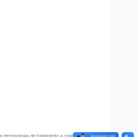
terminologia de tratamento a crianças e